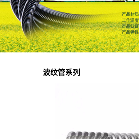
波纹管系列